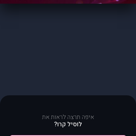
איפה תרצה לראות את
לוסיל קרו?