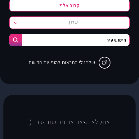
שרון
שלחו לי התראות להופעות חדשות
אוף, לא מצאנו את מה שחיפשת :(