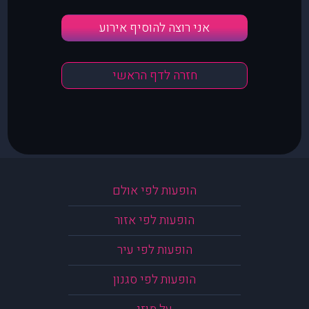
אני רוצה להוסיף אירוע
חזרה לדף הראשי
הופעות לפי אולם
הופעות לפי אזור
הופעות לפי עיר
הופעות לפי סגנון