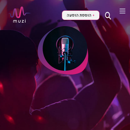
הוספת הופעה
+