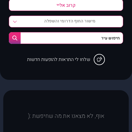
מישור החוף הדרומי והשפלה
שלחו לי התראות להופעות חדשות
אוף, לא מצאנו את מה שחיפשת :(