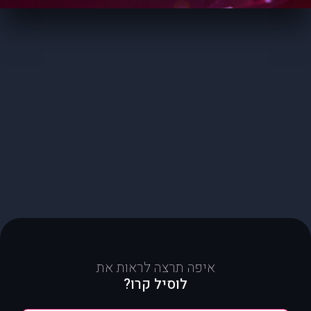
איפה תרצה לראות את
לוסיל קרו?