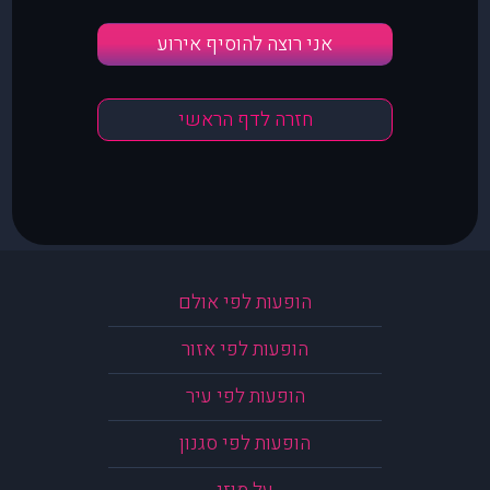
אני רוצה להוסיף אירוע
חזרה לדף הראשי
הופעות לפי אולם
הופעות לפי אזור
הופעות לפי עיר
הופעות לפי סגנון