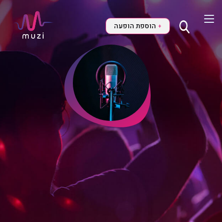
הוספת הופעה
+