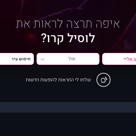
איפה תרצה לראות את
לוסיל קרו?
חול
שלחו לי התראות להופעות חדשות