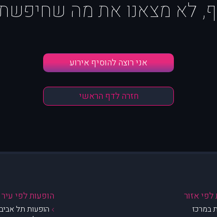
ף, לא מצאנו את מה שחיפשת :
אני רוצה להוסיף אירוע
חזרה לדף הראשי
לפי אזור
הופעות לפי עיר
 במרכז
הופעות תל אביב 