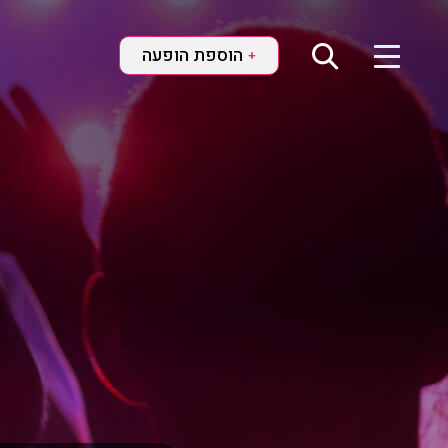
הוספת הופעה
+