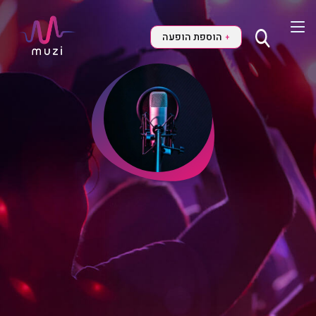
הוספת הופעה
+