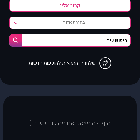
בחירת אזור
שלחו לי התראות להופעות חדשות
אוף, לא מצאנו את מה שחיפשת :(