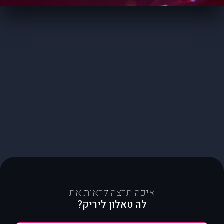
איפה תרצה לראות את
לה טאלון ליריק?