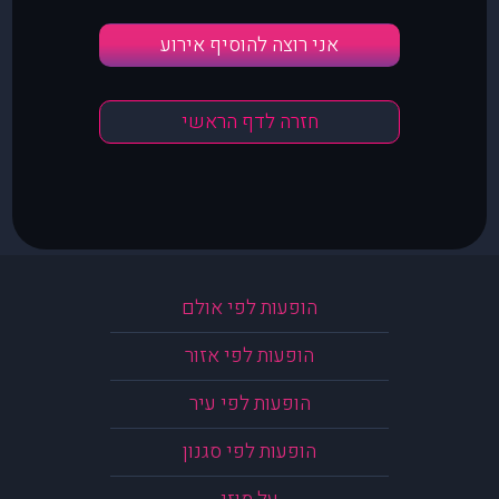
אני רוצה להוסיף אירוע
חזרה לדף הראשי
הופעות לפי אולם
הופעות לפי אזור
הופעות לפי עיר
הופעות לפי סגנון