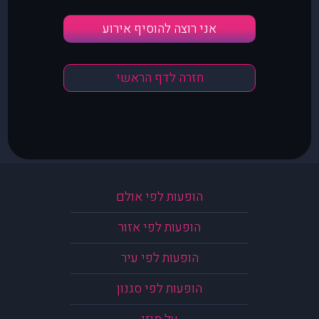
אני רוצה להוסיף אירוע
חזרה לדף הראשי
הופעות לפי אולם
הופעות לפי אזור
הופעות לפי עיר
הופעות לפי סגנון