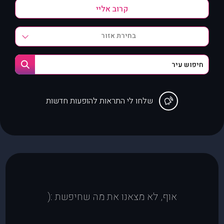
בחירת אזור
שלחו לי התראות להופעות חדשות
אוף, לא מצאנו את מה שחיפשת :(