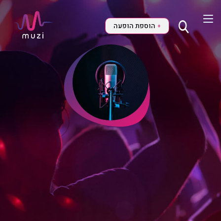
הוספת הופעה
+