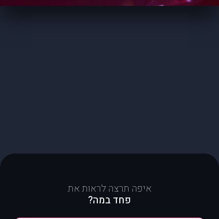
איפה תרצה לראות את
פחד במה?