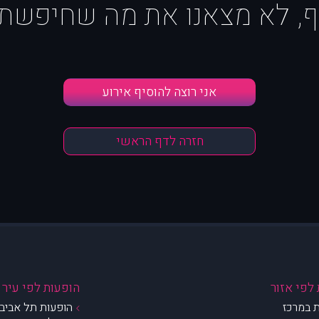
ף, לא מצאנו את מה שחיפשת :
אני רוצה להוסיף אירוע
חזרה לדף הראשי
לפי אזור
הופעות לפי עיר
 במרכז
הופעות תל אביב 