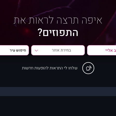
איפה תרצה לראות את
התפוזים?
בחירת אזור
שלחו לי התראות להופעות חדשות