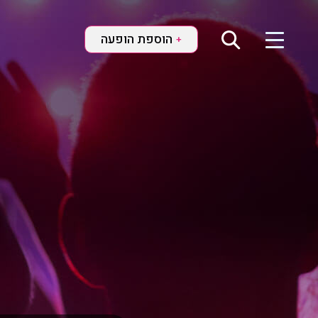
הוספת הופעה
+