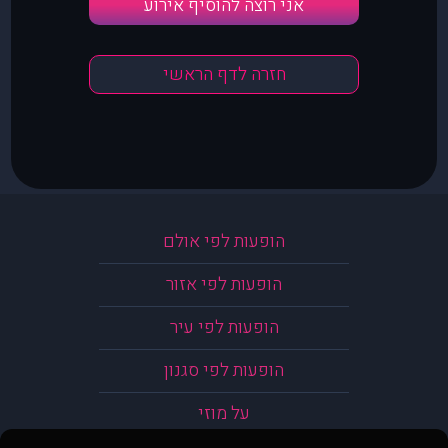
אני רוצה להוסיף אירוע
חזרה לדף הראשי
הופעות לפי אולם
הופעות לפי אזור
הופעות לפי עיר
הופעות לפי סגנון
על מוזי