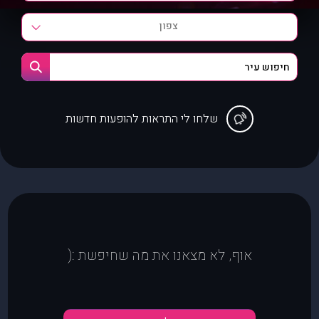
צפון
שלחו לי התראות להופעות חדשות
אוף, לא מצאנו את מה שחיפשת :(