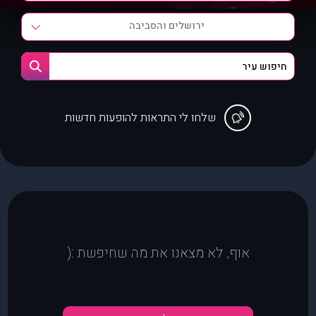
ירושלים והסביבה
שלחו לי התראות להופעות חדשות
אוף, לא מצאנו את מה שחיפשת :(