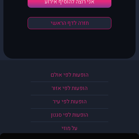
אני רוצה להוסיף אירוע
חזרה לדף הראשי
הופעות לפי אולם
הופעות לפי אזור
הופעות לפי עיר
הופעות לפי סגנון
על מוזי