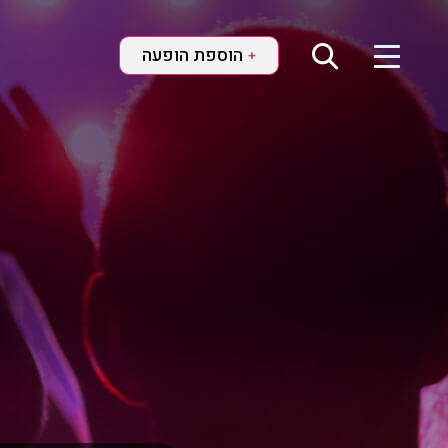
הוספת הופעה
+