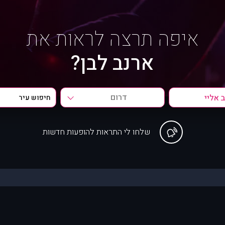
איפה תרצה לראות את
ארנב לבן?
דרום
שלחו לי התראות להופעות חדשות