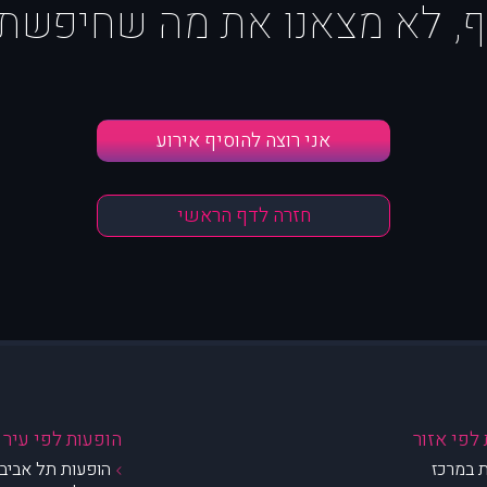
ף, לא מצאנו את מה שחיפשת :
אני רוצה להוסיף אירוע
חזרה לדף הראשי
לפי אזור
הופעות לפי עיר
 במרכז
הופעות תל אביב 