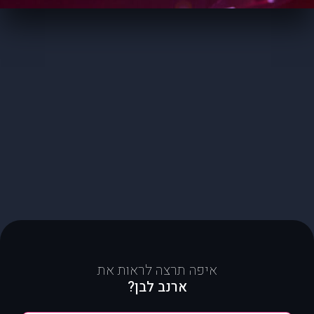
איפה תרצה לראות את
ארנב לבן?