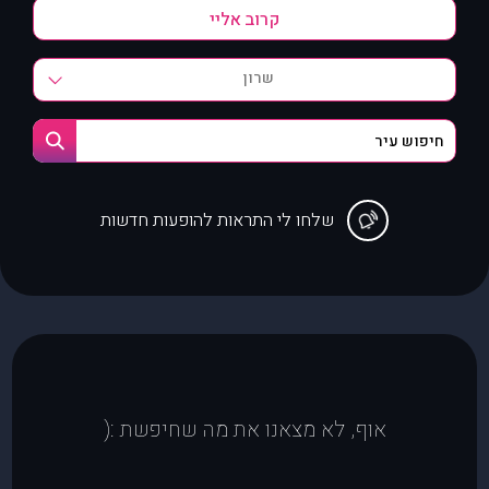
שרון
שלחו לי התראות להופעות חדשות
אוף, לא מצאנו את מה שחיפשת :(