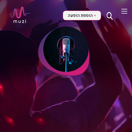
הוספת הופעה
+