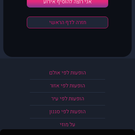
אני רוצה להוסיף אירוע
חזרה לדף הראשי
הופעות לפי אולם
הופעות לפי אזור
הופעות לפי עיר
הופעות לפי סגנון
על מוזי