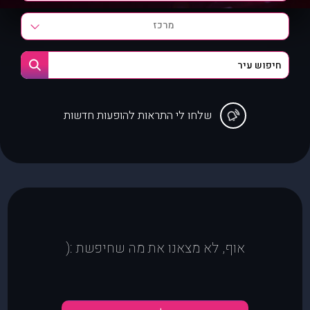
מרכז
שלחו לי התראות להופעות חדשות
אוף, לא מצאנו את מה שחיפשת :(