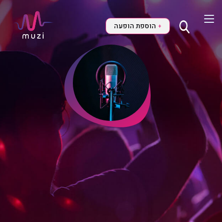
הוספת הופעה
+