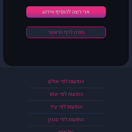
אני רוצה להוסיף אירוע
חזרה לדף הראשי
הופעות לפי אולם
הופעות לפי אזור
הופעות לפי עיר
הופעות לפי סגנון