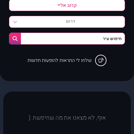
דרום
שלחו לי התראות להופעות חדשות
אוף, לא מצאנו את מה שחיפשת :(