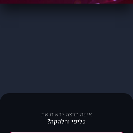
איפה תרצה לראות את
כליפי והלהקה?