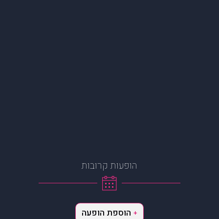
הופעות קרובות
הוספת הופעה
+