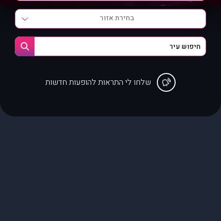
בחירת אזור
שלחו לי התראות להופעות חדשות