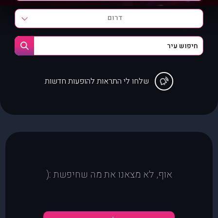
דרום
שלחו לי התראות להופעות חדשות
אוף, לא מצאנו את מה שחיפשת :(