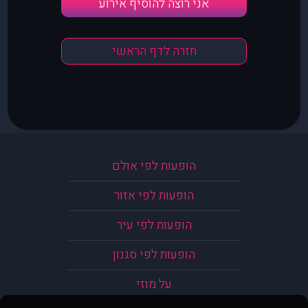
אני רוצה להוסיף אירוע
חזרה לדף הראשי
הופעות לפי אולם
הופעות לפי אזור
הופעות לפי עיר
הופעות לפי סגנון
על מוזי