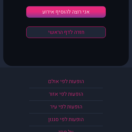
אני רוצה להוסיף אירוע
חזרה לדף הראשי
הופעות לפי אולם
הופעות לפי אזור
הופעות לפי עיר
הופעות לפי סגנון