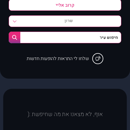
שרון
שלחו לי התראות להופעות חדשות
אוף, לא מצאנו את מה שחיפשת :(