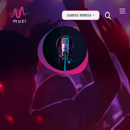
הוספת הופעה
+