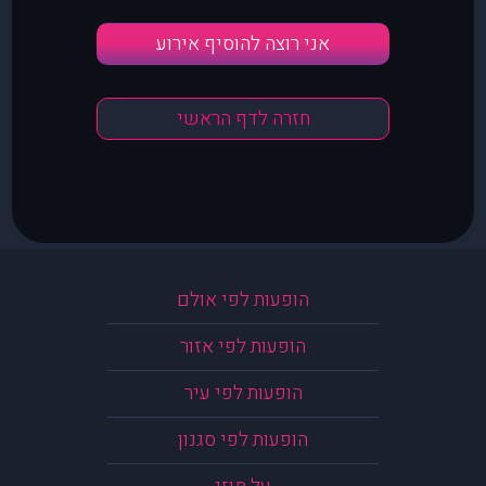
אני רוצה להוסיף אירוע
חזרה לדף הראשי
הופעות לפי אולם
הופעות לפי אזור
הופעות לפי עיר
הופעות לפי סגנון