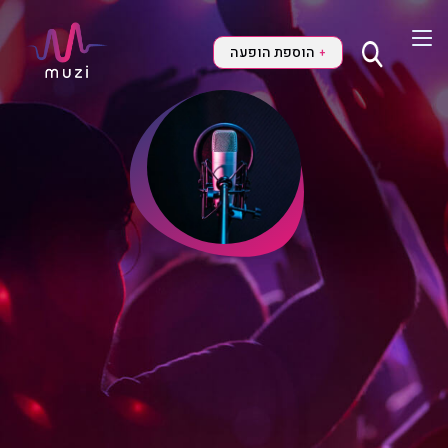
הוספת הופעה
+