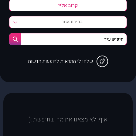
בחירת אזור
שלחו לי התראות להופעות חדשות
אוף, לא מצאנו את מה שחיפשת :(