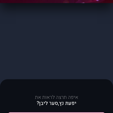
איפה תרצה לראות את
יפעת נץ,סער ליבן?