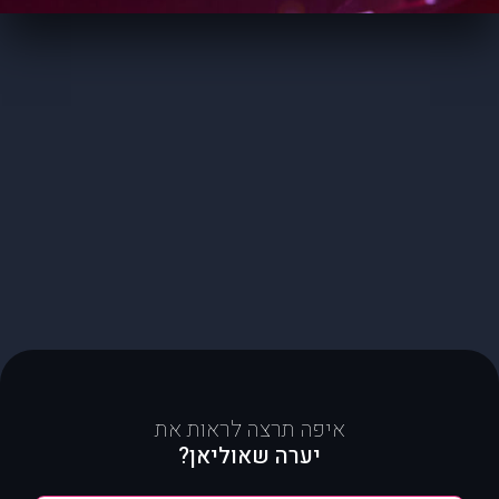
איפה תרצה לראות את
יערה שאוליאן?