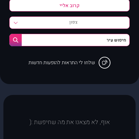
צפון
שלחו לי התראות להופעות חדשות
אוף, לא מצאנו את מה שחיפשת :(