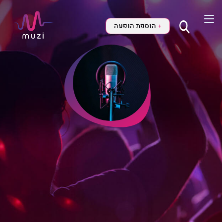
הוספת הופעה
+