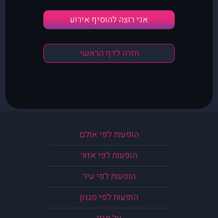
אני רוצה להוסיף אירוע
חזרה לדף הראשי
הופעות לפי אולם
הופעות לפי אזור
הופעות לפי עיר
הופעות לפי סגנון