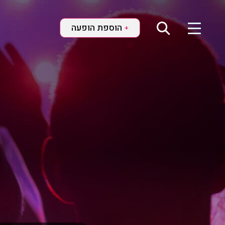
הוספת הופעה
+