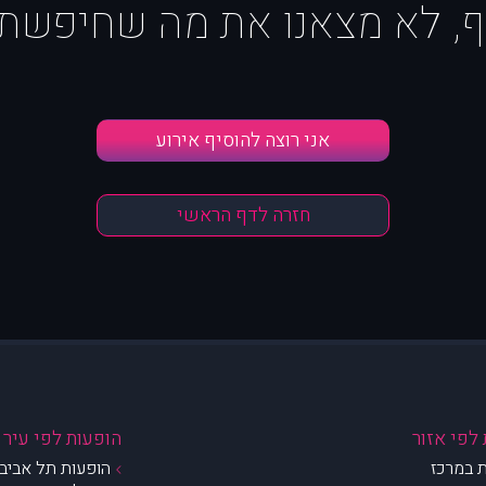
ף, לא מצאנו את מה שחיפשת :
אני רוצה להוסיף אירוע
חזרה לדף הראשי
לפי אזור
הופעות לפי עיר
 במרכז
הופעות תל אביב 