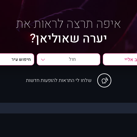
איפה תרצה לראות את
יערה שאוליאן?
חול
שלחו לי התראות להופעות חדשות