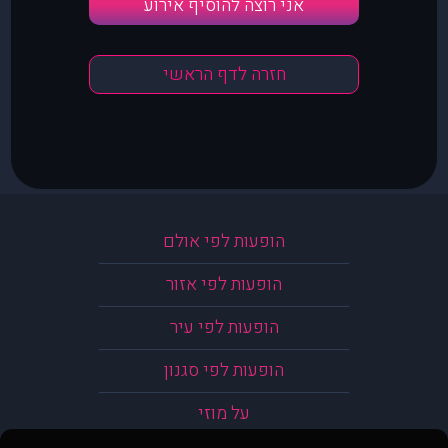
אני רוצה להוסיף אירוע
חזרה לדף הראשי
הופעות לפי אולם
הופעות לפי אזור
הופעות לפי עיר
הופעות לפי סגנון
על מוזי