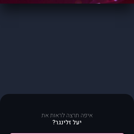
איפה תרצה לראות את
יעל זלינגר?