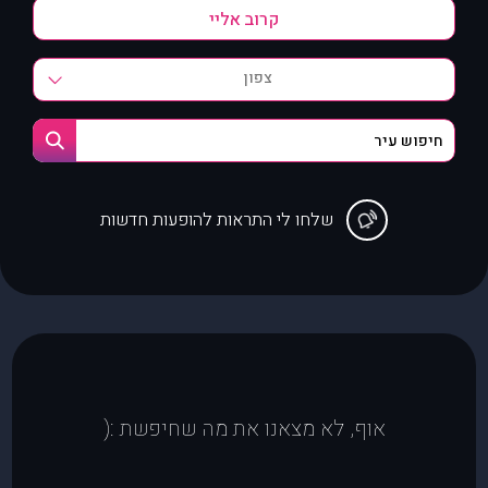
צפון
שלחו לי התראות להופעות חדשות
אוף, לא מצאנו את מה שחיפשת :(