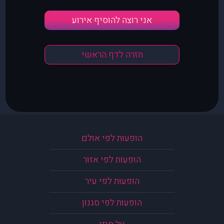
אני רוצה להוסיף אירוע
חזרה לדף הראשי
הופעות לפי אולם
הופעות לפי אזור
הופעות לפי עיר
הופעות לפי סגנון