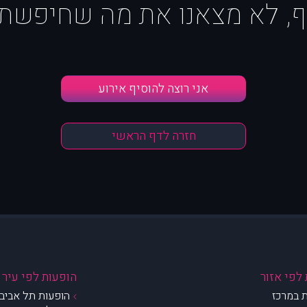
ף, לא מצאנו את מה שחיפשת :
אני רוצה להוסיף אירוע
חזרה לדף הראשי
לפי אזור
הופעות לפי עיר
 במרכז
הופעות תל אביב 