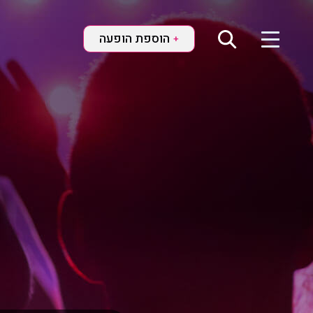
הוספת הופעה
+