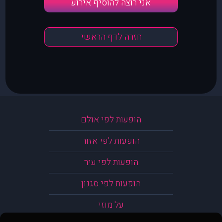
אני רוצה להוסיף אירוע
חזרה לדף הראשי
הופעות לפי אולם
הופעות לפי אזור
הופעות לפי עיר
הופעות לפי סגנון
על מוזי