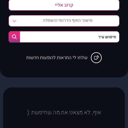
מישור החוף הדרומי והשפלה
שלחו לי התראות להופעות חדשות
אוף, לא מצאנו את מה שחיפשת :(