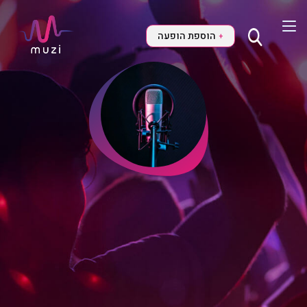
הוספת הופעה
+