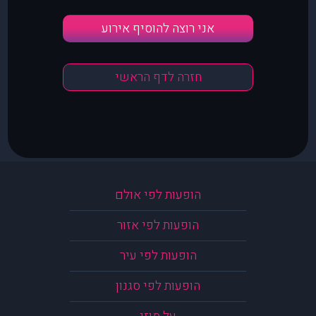
אני רוצה להוסיף אירוע
חזרה לדף הראשי
הופעות לפי אולם
הופעות לפי אזור
הופעות לפי עיר
הופעות לפי סגנון