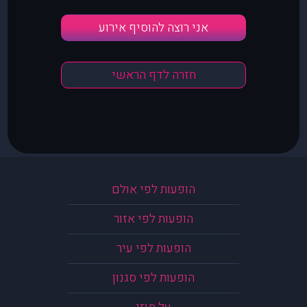
אני רוצה להוסיף אירוע
חזרה לדף הראשי
הופעות לפי אולם
הופעות לפי אזור
הופעות לפי עיר
הופעות לפי סגנון