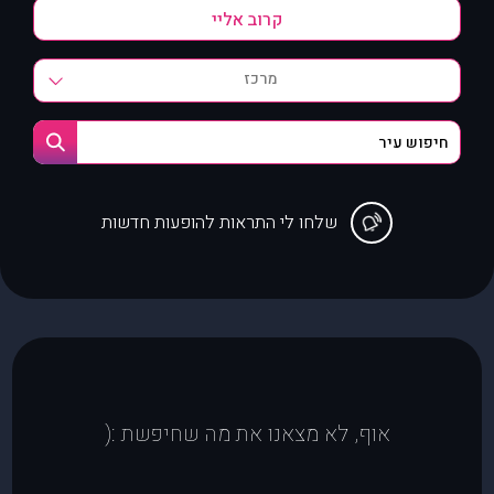
מרכז
שלחו לי התראות להופעות חדשות
אוף, לא מצאנו את מה שחיפשת :(