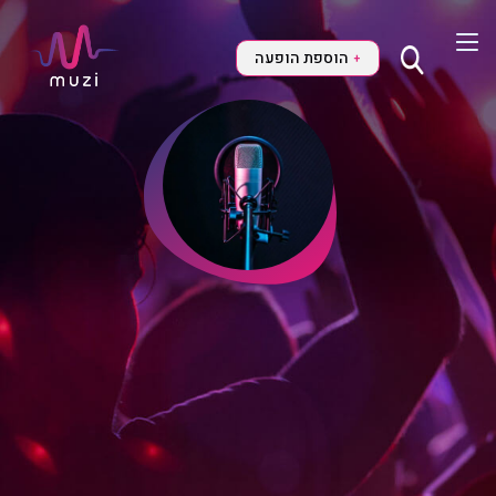
הוספת הופעה
+