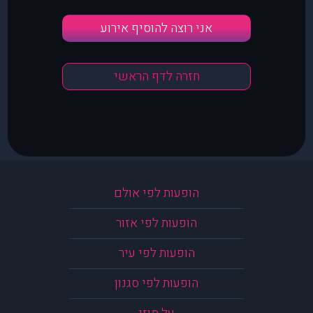
אני רוצה להוסיף אירוע
חזרה לדף הראשי
הופעות לפי אולם
הופעות לפי אזור
הופעות לפי עיר
הופעות לפי סגנון