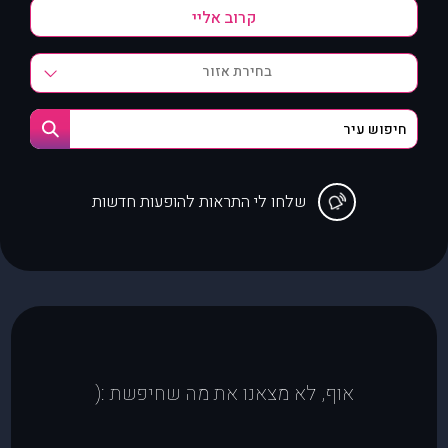
בחירת אזור
שלחו לי התראות להופעות חדשות
אוף, לא מצאנו את מה שחיפשת :(