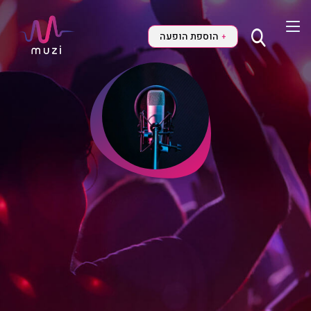
הוספת הופעה
+