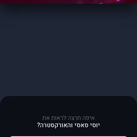
איפה תרצה לראות את
יוסי סאסי והאורקסטרה?