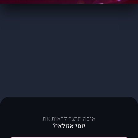
איפה תרצה לראות את
יוסי אזולאי?