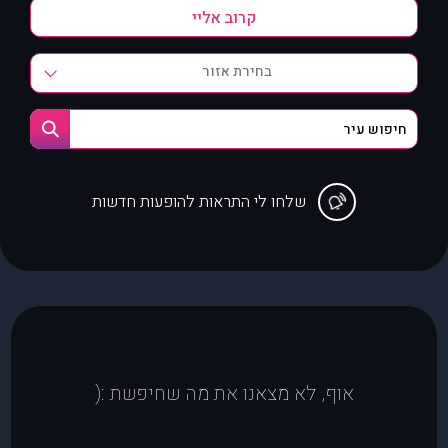
בחירת אזור
שלחו לי התראות להופעות חדשות
אוף, לא מצאנו את מה שחיפשת :(