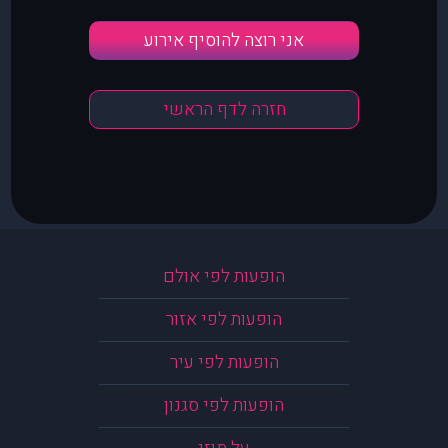
אני רוצה להוסיף אירוע
חזרה לדף הראשי
הופעות לפי אולם
הופעות לפי אזור
הופעות לפי עיר
הופעות לפי סגנון