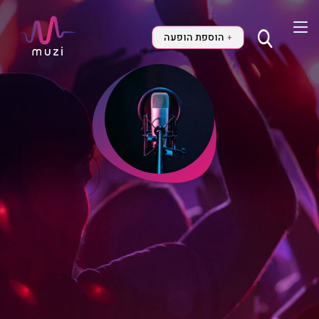
הוספת הופעה
+