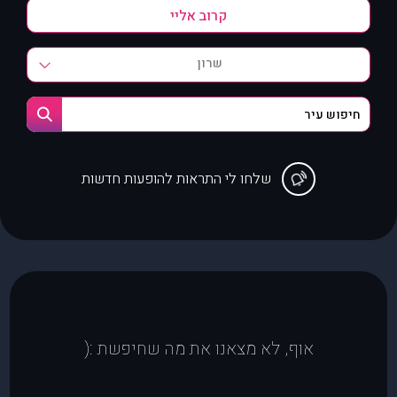
שרון
שלחו לי התראות להופעות חדשות
אוף, לא מצאנו את מה שחיפשת :(