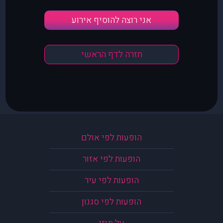
אני רוצה להוסיף אירוע
חזרה לדף הראשי
הופעות לפי אולם
הופעות לפי אזור
הופעות לפי עיר
הופעות לפי סגנון