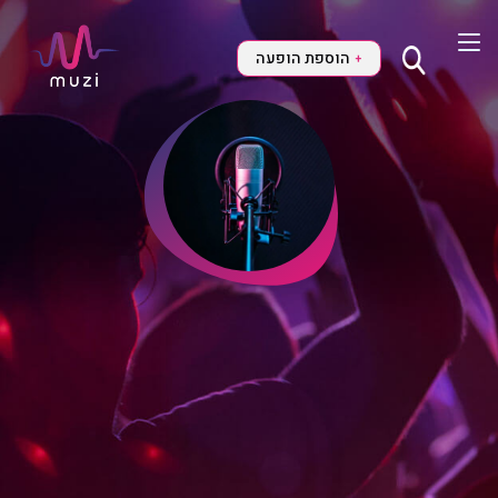
הוספת הופעה
+