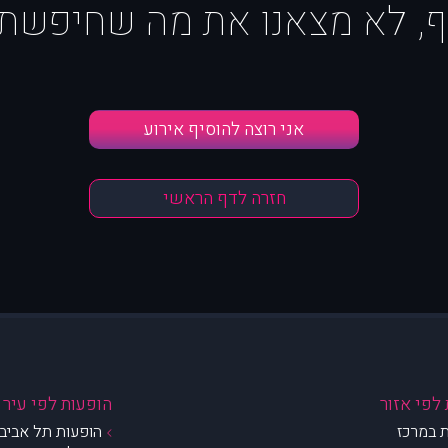
ף, לא מצאנו את מה שחיפשת :
אני רוצה להוסיף אירוע
חזרה לדף הראשי
לפי אזור
הופעות לפי עיר
 במרכז
הופעות תל אביב 