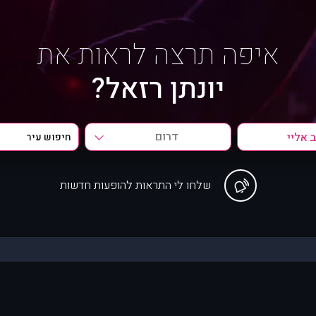
איפה תרצה לראות את
יונתן רזאל?
דרום
שלחו לי התראות להופעות חדשות