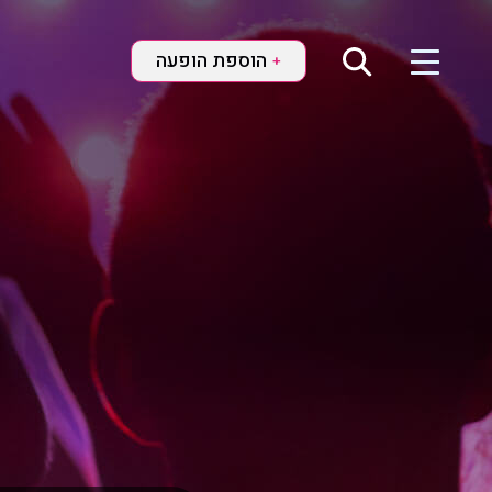
הוספת הופעה
+