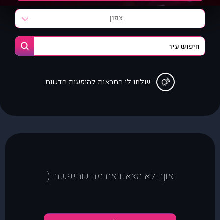
צפון
שלחו לי התראות להופעות חדשות
אוף, לא מצאנו את מה שחיפשת :(