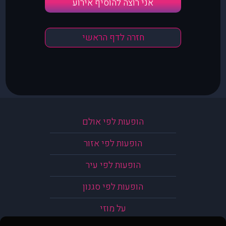
אני רוצה להוסיף אירוע
חזרה לדף הראשי
הופעות לפי אולם
הופעות לפי אזור
הופעות לפי עיר
הופעות לפי סגנון
על מוזי