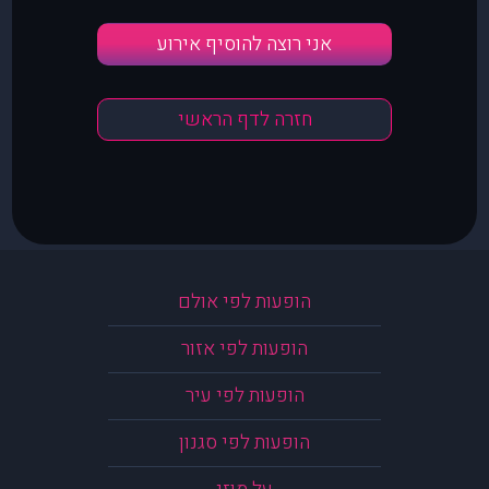
אני רוצה להוסיף אירוע
חזרה לדף הראשי
הופעות לפי אולם
הופעות לפי אזור
הופעות לפי עיר
הופעות לפי סגנון