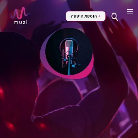
הוספת הופעה
+