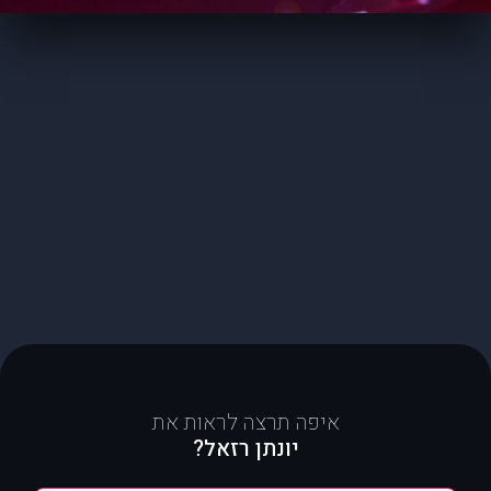
איפה תרצה לראות את
יונתן רזאל?