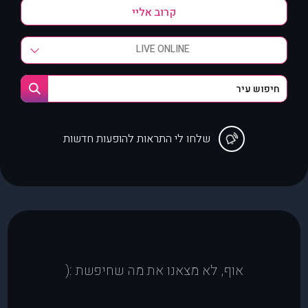
LIVE ONLINE
שלחו לי התראות להופעות חדשות
אוף, לא מצאנו את מה שחיפשת :(