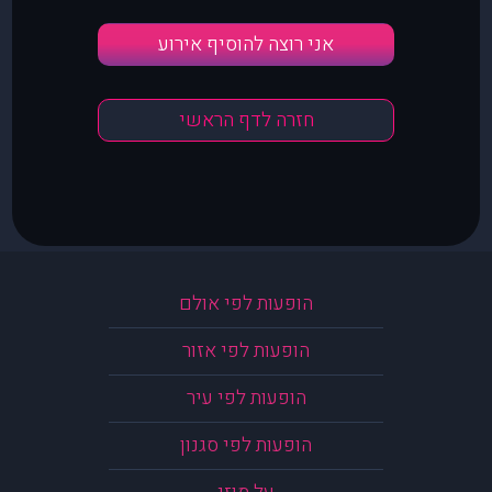
אני רוצה להוסיף אירוע
חזרה לדף הראשי
הופעות לפי אולם
הופעות לפי אזור
הופעות לפי עיר
הופעות לפי סגנון