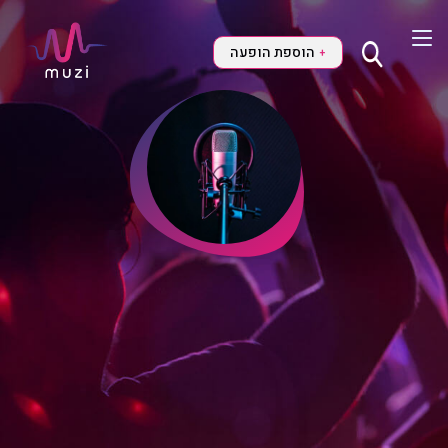
הוספת הופעה
+