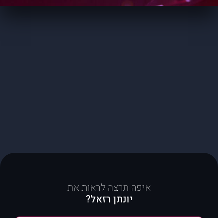
איפה תרצה לראות את
יונתן רזאל?