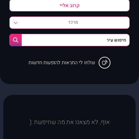
מרכז
שלחו לי התראות להופעות חדשות
אוף, לא מצאנו את מה שחיפשת :(