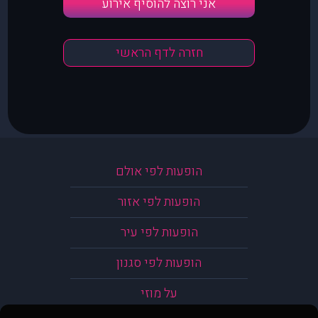
אני רוצה להוסיף אירוע
חזרה לדף הראשי
הופעות לפי אולם
הופעות לפי אזור
הופעות לפי עיר
הופעות לפי סגנון
על מוזי