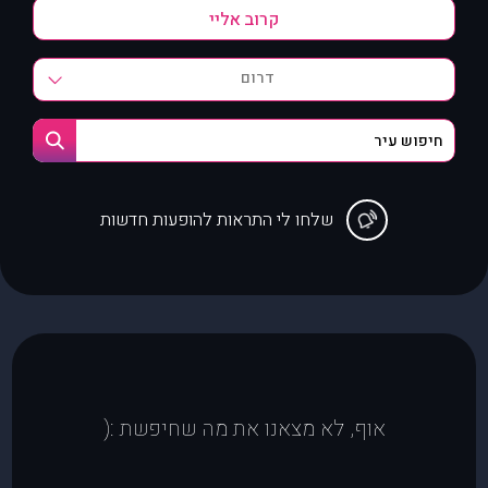
דרום
שלחו לי התראות להופעות חדשות
אוף, לא מצאנו את מה שחיפשת :(