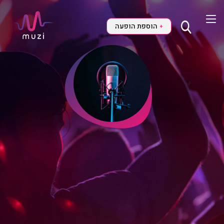
הוספת הופעה
+