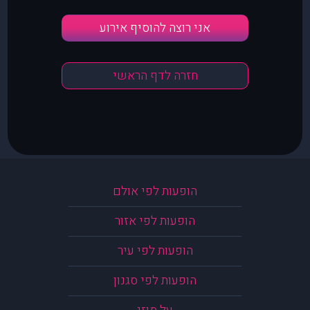
אני רוצה להוסיף אירוע
חזרה לדף הראשי
הופעות לפי אולם
הופעות לפי אזור
הופעות לפי עיר
הופעות לפי סגנון