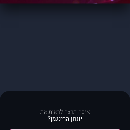
איפה תרצה לראות את
יונתן הרינגמן?