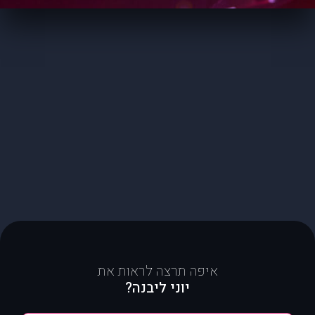
איפה תרצה לראות את
יוני ליבנה?