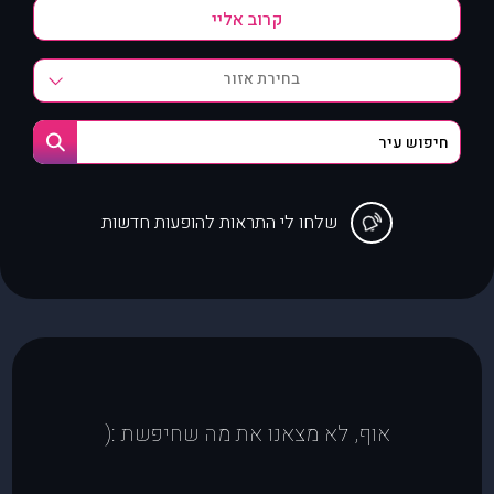
בחירת אזור
שלחו לי התראות להופעות חדשות
אוף, לא מצאנו את מה שחיפשת :(