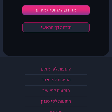
אני רוצה להוסיף אירוע
חזרה לדף הראשי
הופעות לפי אולם
הופעות לפי אזור
הופעות לפי עיר
הופעות לפי סגנון