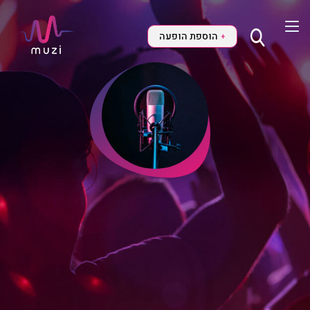
הוספת הופעה
+