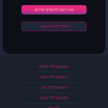
אני רוצה להוסיף אירוע
חזרה לדף הראשי
הופעות לפי אולם
הופעות לפי אזור
הופעות לפי עיר
הופעות לפי סגנון