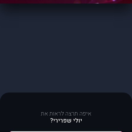
איפה תרצה לראות את
יולי שפרירי?