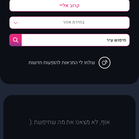
בחירת אזור
שלחו לי התראות להופעות חדשות
אוף, לא מצאנו את מה שחיפשת :(