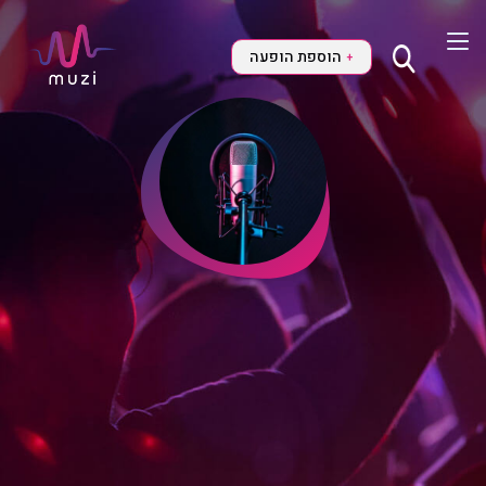
הוספת הופעה
+