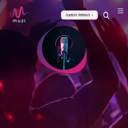
הוספת הופעה
+