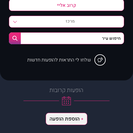
מרכז
שלחו לי התראות להופעות חדשות
הופעות קרובות
הוספת הופעה
+