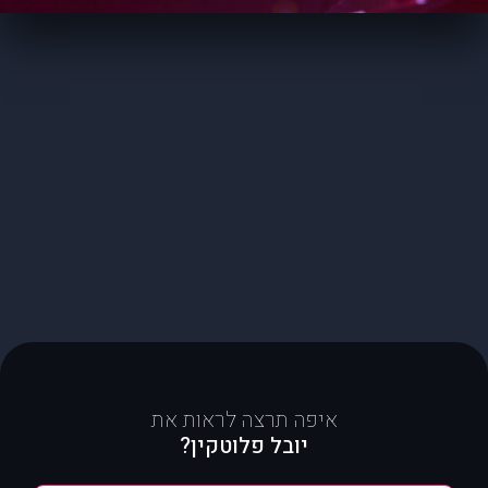
איפה תרצה לראות את
יובל פלוטקין?