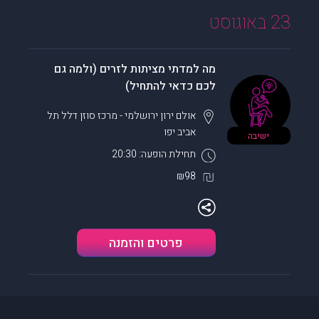
23 באוגוסט
מה למדתי מציתות לזרים (ולמה גם
לכם כדאי להתחיל)
אולם ירון ירושלמי - מרכז סוזן דלל
תל
אביב יפו
ישיבה
תחילת הופעה: 20:30
₪98
פרטים והזמנה