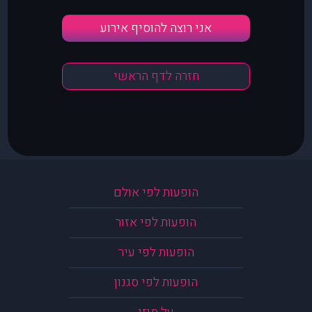
אני רוצה להוסיף אירוע
חזרה לדף הראשי
הופעות לפי אולם
הופעות לפי אזור
הופעות לפי עיר
הופעות לפי סגנון