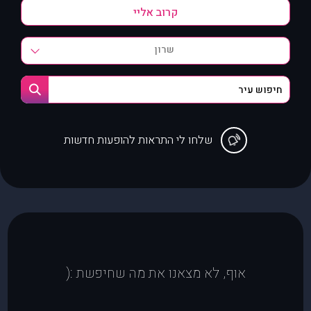
שרון
שלחו לי התראות להופעות חדשות
אוף, לא מצאנו את מה שחיפשת :(