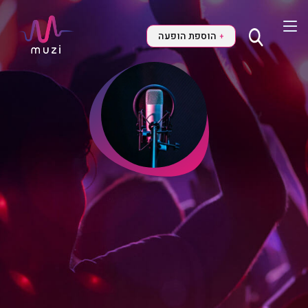
הוספת הופעה
+