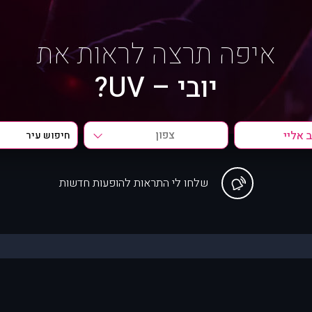
איפה תרצה לראות את
יובי – UV?
צפון
שלחו לי התראות להופעות חדשות