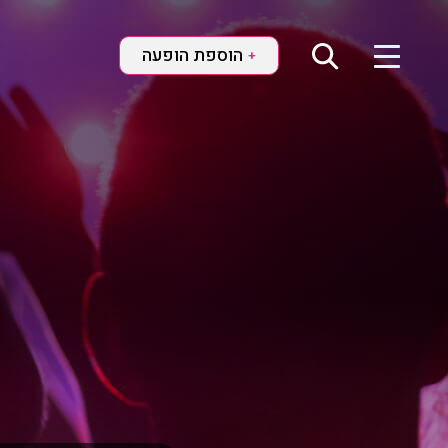
הוספת הופעה
+