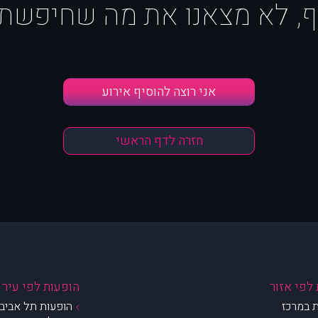
ף, לא מצאנו את מה שחיפשת :
אני רוצה להוסיף אירוע
חזרה לדף הראשי
לפי אזור
הופעות לפי עיר
 במרכז
הופעות תל אביב 