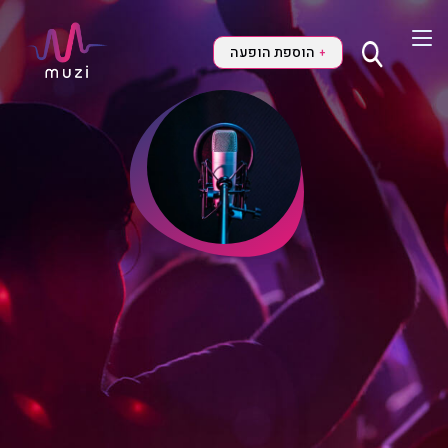
הוספת הופעה
+