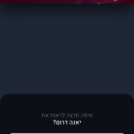
איפה תרצה לראות את
יאנה דרום?