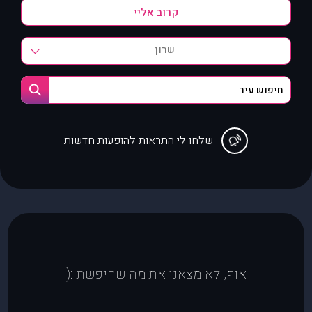
שרון
שלחו לי התראות להופעות חדשות
אוף, לא מצאנו את מה שחיפשת :(