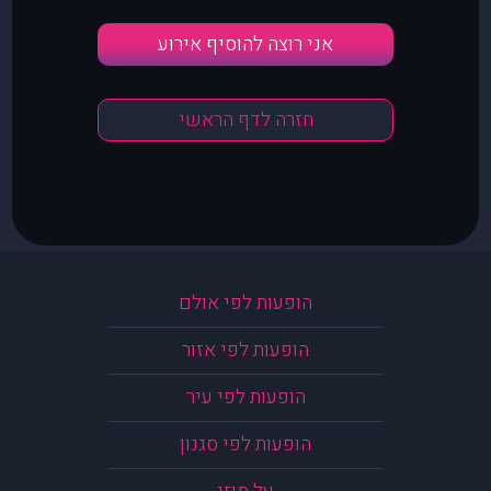
אני רוצה להוסיף אירוע
חזרה לדף הראשי
הופעות לפי אולם
הופעות לפי אזור
הופעות לפי עיר
הופעות לפי סגנון