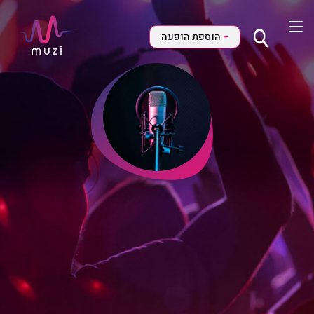
הוספת הופעה
+