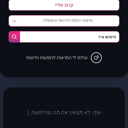
מישור החוף הדרומי והשפלה
שלחו לי התראות להופעות חדשות
אוף, לא מצאנו את מה שחיפשת :(