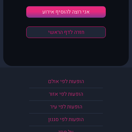
אני רוצה להוסיף אירוע
חזרה לדף הראשי
הופעות לפי אולם
הופעות לפי אזור
הופעות לפי עיר
הופעות לפי סגנון