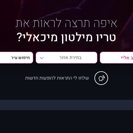
איפה תרצה לראות את
טריו מילטון מיכאלי?
בחירת אזור
שלחו לי התראות להופעות חדשות