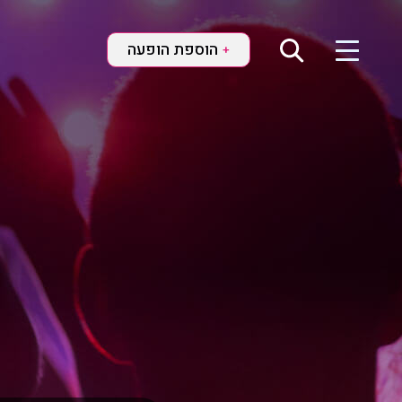
הוספת הופעה
+