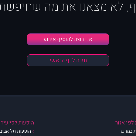
ף, לא מצאנו את מה שחיפשת :
אני רוצה להוסיף אירוע
חזרה לדף הראשי
לפי אזור
הופעות לפי עיר
 במרכז
הופעות תל אביב 