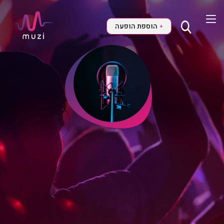
הוספת הופעה
+