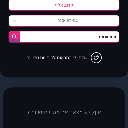
בחירת אזור
שלחו לי התראות להופעות חדשות
אוף, לא מצאנו את מה שחיפשת :(