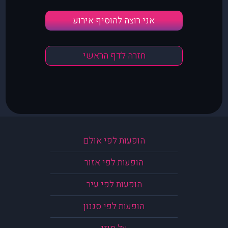
אני רוצה להוסיף אירוע
חזרה לדף הראשי
הופעות לפי אולם
הופעות לפי אזור
הופעות לפי עיר
הופעות לפי סגנון