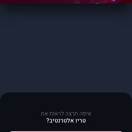
איפה תרצה לראות את
טריו אלטרנטיב?