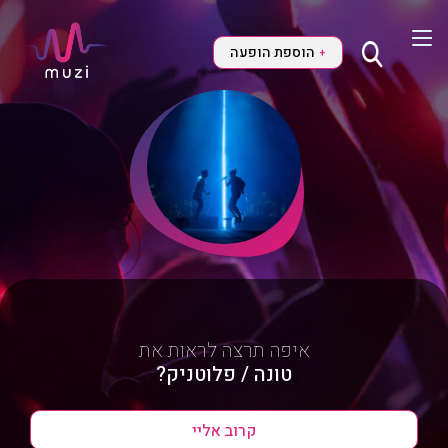
הוספת הופעה
+
איפה תרצה לראות את
טונה / פלוטניק?