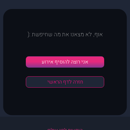
אוף, לא מצאנו את מה שחיפשת :(
אני רוצה להוסיף אירוע
חזרה לדף הראשי