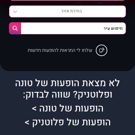
בחירת אזור
שלחו לי התראות להופעות חדשות
לא מצאת הופעות של טונה
ופלוטניק?
שווה לבדוק:
הופעות של טונה >
הופעות של פלוטניק >