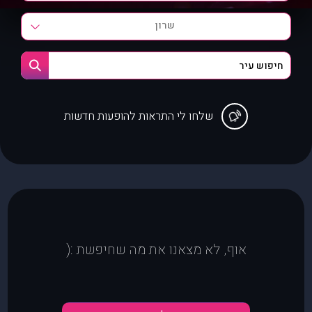
שרון
שלחו לי התראות להופעות חדשות
אוף, לא מצאנו את מה שחיפשת :(