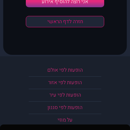
אני רוצה להוסיף אירוע
חזרה לדף הראשי
הופעות לפי אולם
הופעות לפי אזור
הופעות לפי עיר
הופעות לפי סגנון
על מוזי