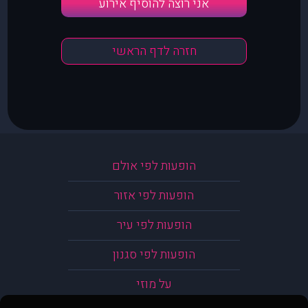
אני רוצה להוסיף אירוע
חזרה לדף הראשי
הופעות לפי אולם
הופעות לפי אזור
הופעות לפי עיר
הופעות לפי סגנון
על מוזי