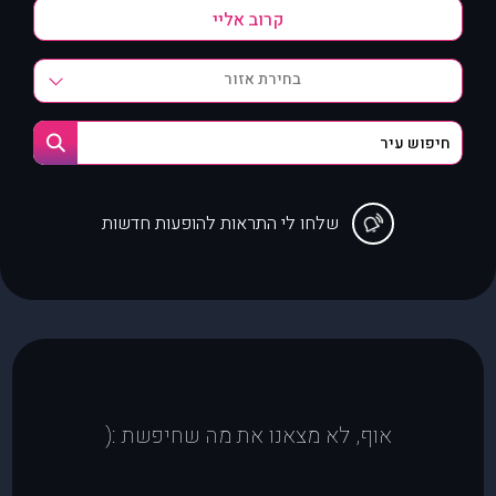
בחירת אזור
שלחו לי התראות להופעות חדשות
אוף, לא מצאנו את מה שחיפשת :(