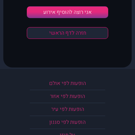
אני רוצה להוסיף אירוע
חזרה לדף הראשי
הופעות לפי אולם
הופעות לפי אזור
הופעות לפי עיר
הופעות לפי סגנון