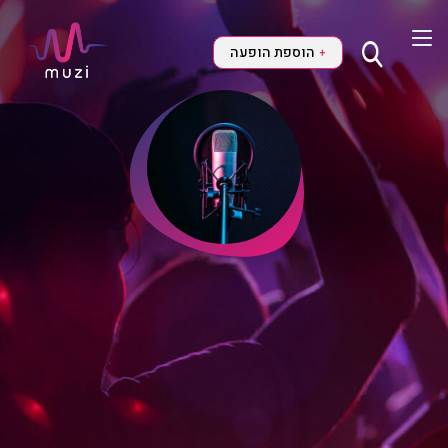
הוספת הופעה
+