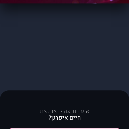
איפה תרצה לראות את
חיים איפרגן?