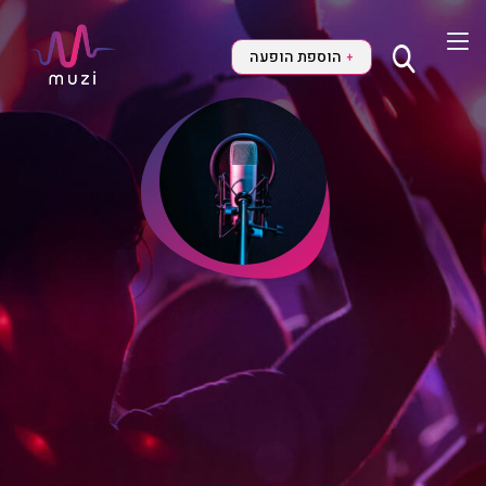
הוספת הופעה
+