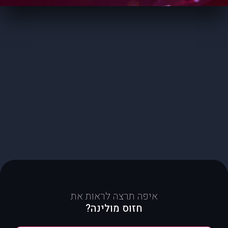
איפה תרצה לראות את
חזוס מולינה?