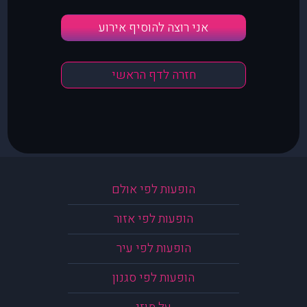
אני רוצה להוסיף אירוע
חזרה לדף הראשי
הופעות לפי אולם
הופעות לפי אזור
הופעות לפי עיר
הופעות לפי סגנון