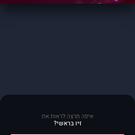
איפה תרצה לראות את
זיו בראשי?