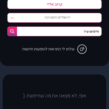
ירושלים והסביבה
שלחו לי התראות להופעות חדשות
אוף, לא מצאנו את מה שחיפשת :(