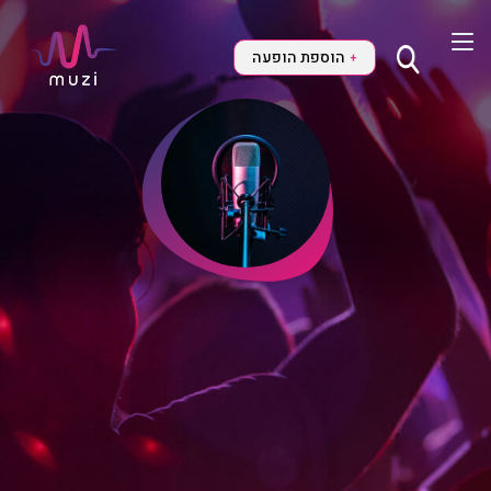
הוספת הופעה
+