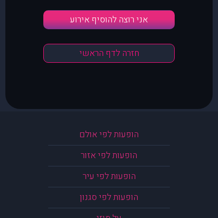
אני רוצה להוסיף אירוע
חזרה לדף הראשי
הופעות לפי אולם
הופעות לפי אזור
הופעות לפי עיר
הופעות לפי סגנון