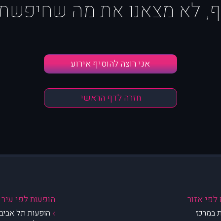
ף, לא מצאנו את מה שחיפשת :
אני רוצה להוסיף אירוע
חזרה לדף הראשי
לפי אזור
הופעות לפי עיר
 במרכז
הופעות תל אביב 