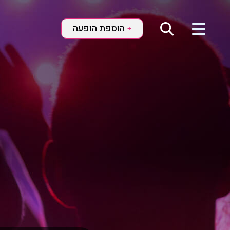
הוספת הופעה
+