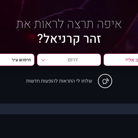
איפה תרצה לראות את
זהר קרניאל?
דרום
שלחו לי התראות להופעות חדשות