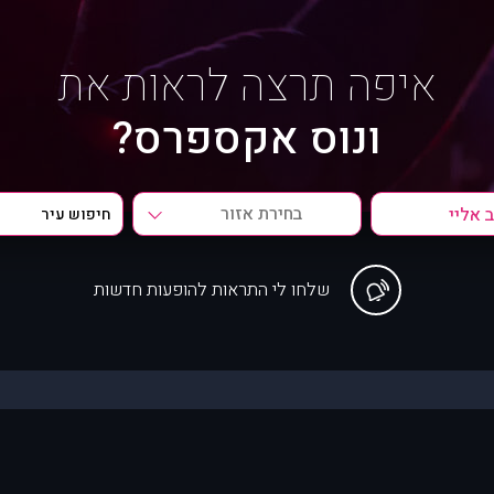
איפה תרצה לראות את
ונוס אקספרס?
בחירת אזור
שלחו לי התראות להופעות חדשות