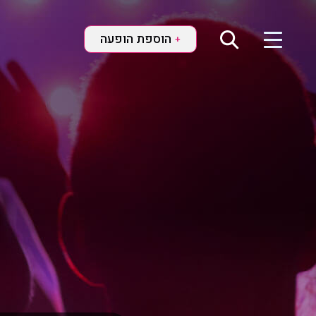
הוספת הופעה
+