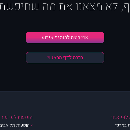
ף, לא מצאנו את מה שחיפשת :
אני רוצה להוסיף אירוע
חזרה לדף הראשי
לפי אזור
הופעות לפי עיר
 במרכז
הופעות תל אביב 